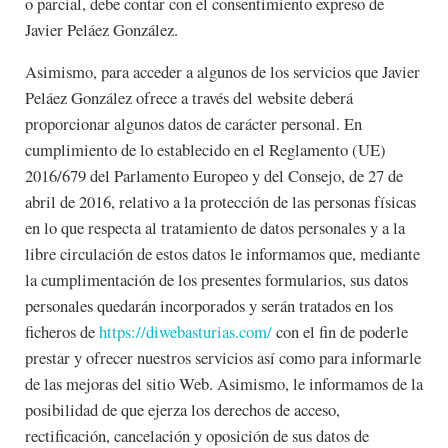
o parcial, debe contar con el consentimiento expreso de
Javier Peláez González.
Asimismo, para acceder a algunos de los servicios que Javier
Peláez González ofrece a través del website deberá
proporcionar algunos datos de carácter personal. En
cumplimiento de lo establecido en el Reglamento (UE)
2016/679 del Parlamento Europeo y del Consejo, de 27 de
abril de 2016, relativo a la protección de las personas físicas
en lo que respecta al tratamiento de datos personales y a la
libre circulación de estos datos le informamos que, mediante
la cumplimentación de los presentes formularios, sus datos
personales quedarán incorporados y serán tratados en los
ficheros de
https://diwebasturias.com/
con el fin de poderle
prestar y ofrecer nuestros servicios así como para informarle
de las mejoras del sitio Web. Asimismo, le informamos de la
posibilidad de que ejerza los derechos de acceso,
rectificación, cancelación y oposición de sus datos de