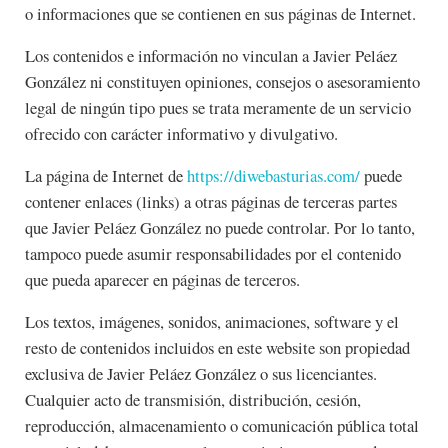
o informaciones que se contienen en sus páginas de Internet.
Los contenidos e información no vinculan a Javier Peláez
González ni constituyen opiniones, consejos o asesoramiento
legal de ningún tipo pues se trata meramente de un servicio
ofrecido con carácter informativo y divulgativo.
La página de Internet de
https://diwebasturias.com/
puede
contener enlaces (links) a otras páginas de terceras partes
que Javier Peláez González no puede controlar. Por lo tanto,
tampoco puede asumir responsabilidades por el contenido
que pueda aparecer en páginas de terceros.
Los textos, imágenes, sonidos, animaciones, software y el
resto de contenidos incluidos en este website son propiedad
exclusiva de Javier Peláez González o sus licenciantes.
Cualquier acto de transmisión, distribución, cesión,
reproducción, almacenamiento o comunicación pública total